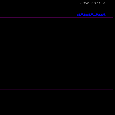
2025/10/09 11:30
�����ƌ���